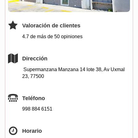
Valoración de clientes
4.7 de más de
50
opiniones
Dirección
Supermanzana Manzana 14 lote 38, Av Uxmal
23, 77500
Teléfono
998 884 6151
Horario