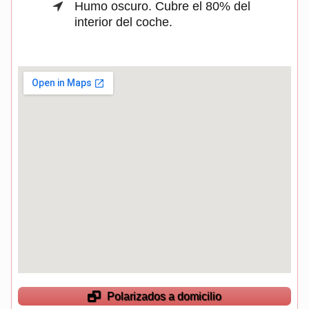
Humo oscuro. Cubre el 80% del
interior del coche.
Polarizados a domicilio