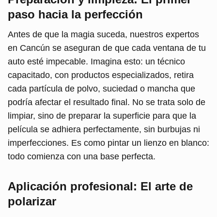
paso hacia la perfección
Antes de que la magia suceda, nuestros expertos
en Cancún se aseguran de que cada ventana de tu
auto esté impecable. Imagina esto: un técnico
capacitado, con productos especializados, retira
cada partícula de polvo, suciedad o mancha que
podría afectar el resultado final. No se trata solo de
limpiar, sino de preparar la superficie para que la
película se adhiera perfectamente, sin burbujas ni
imperfecciones. Es como pintar un lienzo en blanco:
todo comienza con una base perfecta.
Aplicación profesional: El arte de
polarizar