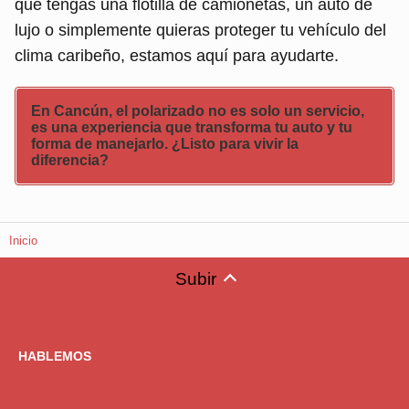
que tengas una flotilla de camionetas, un auto de
lujo o simplemente quieras proteger tu vehículo del
clima caribeño, estamos aquí para ayudarte.
En Cancún, el polarizado no es solo un servicio,
es una experiencia que transforma tu auto y tu
forma de manejarlo. ¿Listo para vivir la
diferencia?
Inicio
Subir
HABLEMOS