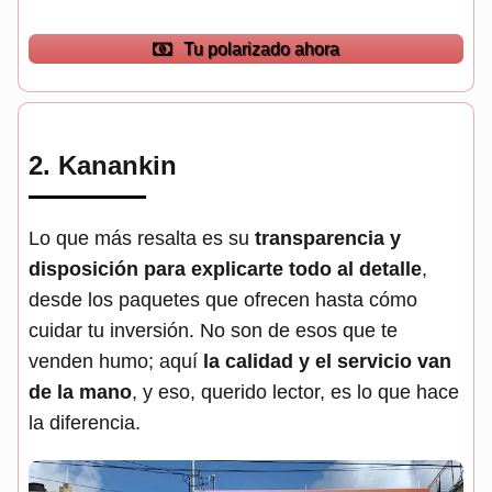
Tu polarizado ahora
2.
Kanankin
Lo que más resalta es su
transparencia y
disposición para explicarte todo al detalle
,
desde los paquetes que ofrecen hasta cómo
cuidar tu inversión. No son de esos que te
venden humo; aquí
la calidad y el servicio van
de la mano
, y eso, querido lector, es lo que hace
la diferencia.