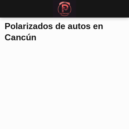
Polarizados de autos en
Cancún