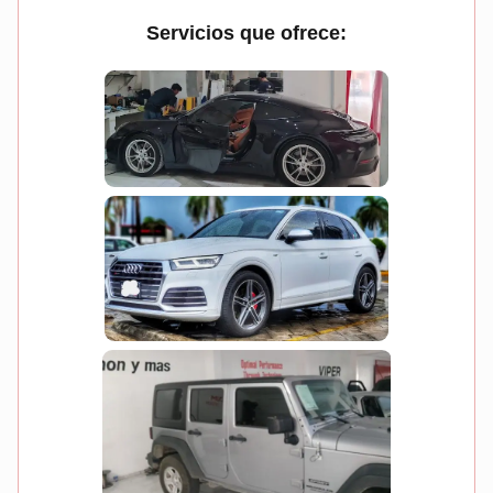
Servicios que ofrece: