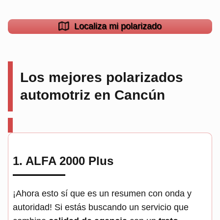
Localiza mi polarizado
Los mejores polarizados
automotriz en Cancún
1.
ALFA 2000 Plus
¡Ahora esto sí que es un resumen con onda y
autoridad! Si estás buscando un servicio que