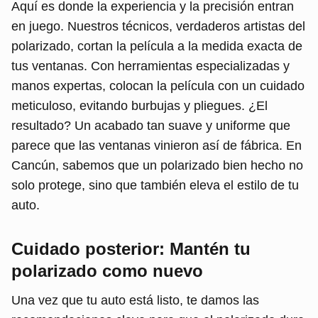
Aquí es donde la experiencia y la precisión entran
en juego. Nuestros técnicos, verdaderos artistas del
polarizado, cortan la película a la medida exacta de
tus ventanas. Con herramientas especializadas y
manos expertas, colocan la película con un cuidado
meticuloso, evitando burbujas y pliegues. ¿El
resultado? Un acabado tan suave y uniforme que
parece que las ventanas vinieron así de fábrica. En
Cancún, sabemos que un polarizado bien hecho no
solo protege, sino que también eleva el estilo de tu
auto.
Cuidado posterior: Mantén tu
polarizado como nuevo
Una vez que tu auto está listo, te damos las