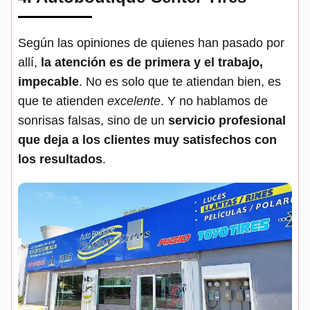
Según las opiniones de quienes han pasado por
allí,
la atención es de primera y el trabajo,
impecable
. No es solo que te atiendan bien, es
que te atienden
excelente
. Y no hablamos de
sonrisas falsas, sino de un
servicio profesional
que deja a los clientes muy satisfechos con
los resultados
.