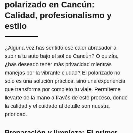
polarizado en Cancún:
Calidad, profesionalismo y
estilo
¿Alguna vez has sentido ese calor abrasador al
subir a tu auto bajo el sol de Cancún? O quizás,
¿has deseado tener más privacidad mientras
manejas por la vibrante ciudad? El polarizado no
solo es una solución práctica, sino una experiencia
que transforma por completo tu viaje. Permíteme
llevarte de la mano a través de este proceso, donde
la calidad y el cuidado al detalle son nuestra
prioridad.
Preparación y limpieza: El primer