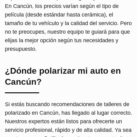
En Cancún, los precios varían según el tipo de
película (desde estándar hasta cerámica), el
tamaño de tu vehículo y la calidad del servicio. Pero
no te preocupes, nuestro equipo te guiará para que
elijas la mejor opción según tus necesidades y
presupuesto.
¿Dónde polarizar mi auto en
Cancún?
Si estás buscando recomendaciones de talleres de
polarizado en Cancún, has llegado al lugar correcto.
Nuestros expertos están listos para ofrecerte un
servicio profesional, rápido y de alta calidad. Ya sea