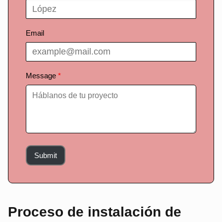
Email
Message
Submit
Proceso de instalación de