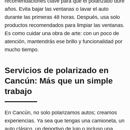
recomendaciones clave para que el polarizado dure
años. Evita bajar las ventanas o lavar el auto
durante las primeras 48 horas. Después, usa solo
productos recomendados para limpiar las ventanas.
Es como cuidar una obra de arte: con un poco de
atención, mantendrás ese brillo y funcionalidad por
mucho tiempo.
Servicios de polarizado en
Cancún: Más que un simple
trabajo
En Cancún, no solo polarizamos autos; creamos
experiencias. Ya sea que tengas una camioneta, un
auto clásico, un deportivo de lujo o incluso una