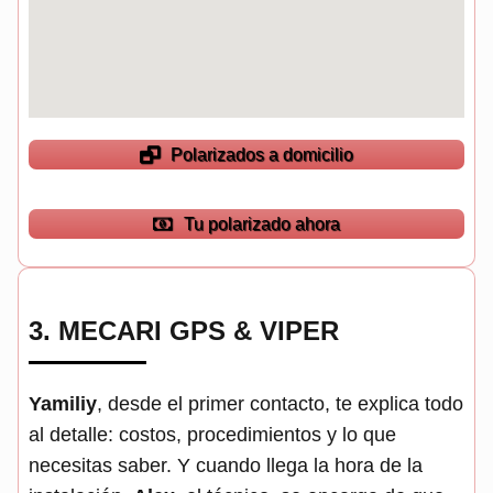
Polarizados a domicilio
Tu polarizado ahora
3.
MECARI GPS & VIPER
Yamiliy
, desde el primer contacto, te explica todo
al detalle: costos, procedimientos y lo que
necesitas saber. Y cuando llega la hora de la