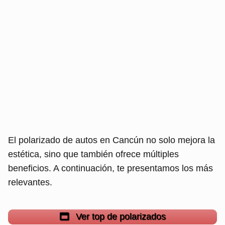
El polarizado de autos en Cancún no solo mejora la
estética, sino que también ofrece múltiples
beneficios. A continuación, te presentamos los más
relevantes.
Ver top de polarizados