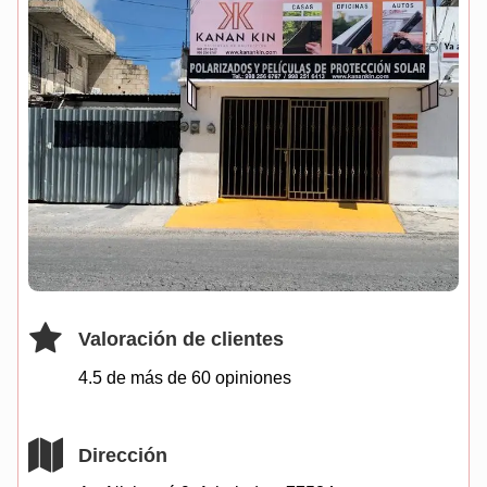
Valoración de clientes
4.5 de más de
60
opiniones
Dirección