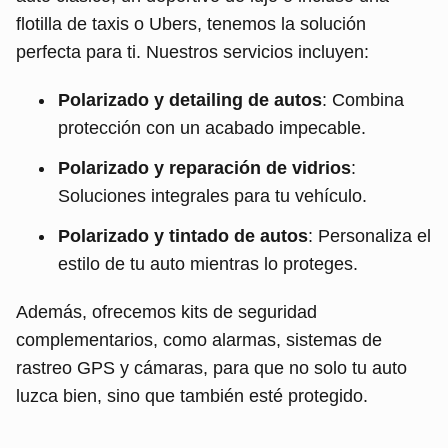
flotilla de taxis o Ubers, tenemos la solución
perfecta para ti. Nuestros servicios incluyen:
Polarizado y detailing de autos
: Combina
protección con un acabado impecable.
Polarizado y reparación de vidrios
:
Soluciones integrales para tu vehículo.
Polarizado y tintado de autos
: Personaliza el
estilo de tu auto mientras lo proteges.
Además, ofrecemos kits de seguridad
complementarios, como alarmas, sistemas de
rastreo GPS y cámaras, para que no solo tu auto
luzca bien, sino que también esté protegido.