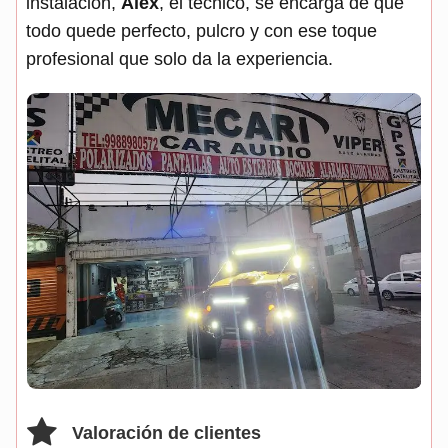
instalación,
Alex
, el técnico, se encarga de que
todo quede perfecto, pulcro y con ese toque
profesional que solo da la experiencia.
Valoración de clientes