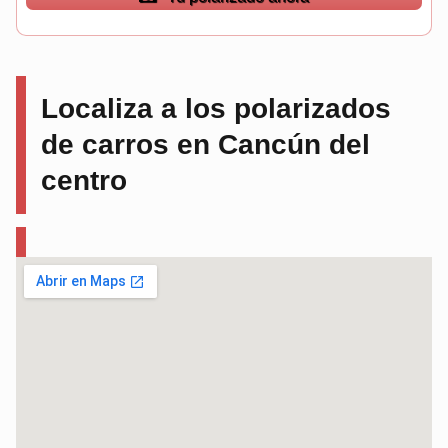
Localiza a los polarizados
de carros en Cancún del
centro