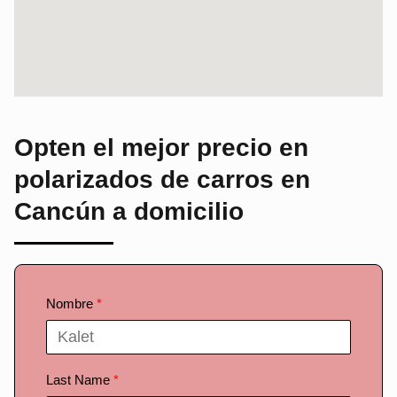
Opten el mejor precio en
polarizados de carros
en
Cancún a domicilio
Nombre
Last Name