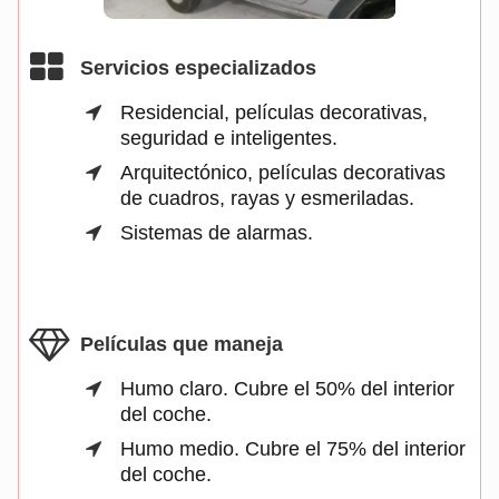
Servicios especializados
Residencial, películas decorativas,
seguridad e inteligentes.
Arquitectónico, películas decorativas
de cuadros, rayas y esmeriladas.
Sistemas de alarmas.
Películas que maneja
Humo claro. Cubre el 50% del interior
del coche.
Humo medio. Cubre el 75% del interior
del coche.