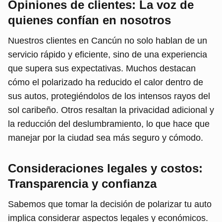
Opiniones de clientes: La voz de
quienes confían en nosotros
Nuestros clientes en Cancún no solo hablan de un
servicio rápido y eficiente, sino de una experiencia
que supera sus expectativas. Muchos destacan
cómo el polarizado ha reducido el calor dentro de
sus autos, protegiéndolos de los intensos rayos del
sol caribeño. Otros resaltan la privacidad adicional y
la reducción del deslumbramiento, lo que hace que
manejar por la ciudad sea más seguro y cómodo.
Consideraciones legales y costos:
Transparencia y confianza
Sabemos que tomar la decisión de polarizar tu auto
implica considerar aspectos legales y económicos.