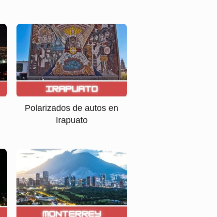
Polarizados de autos en
Irapuato