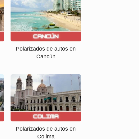
Polarizados de autos en
Cancún
Polarizados de autos en
Colima