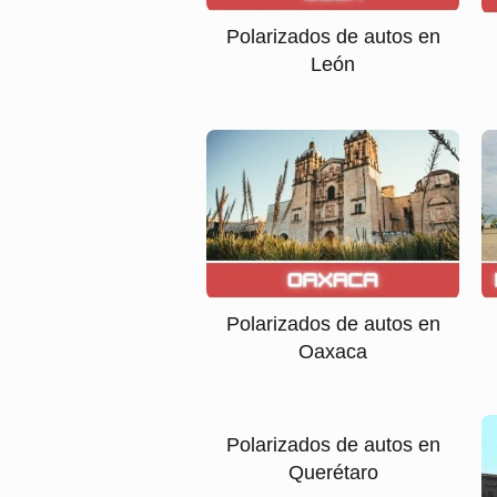
Polarizados de autos en
León
Polarizados de autos en
Oaxaca
Polarizados de autos en
Querétaro