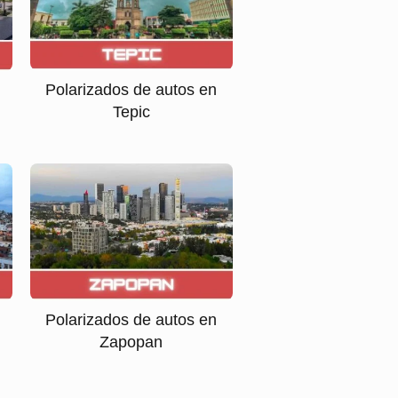
Polarizados de autos en
Tepic
Polarizados de autos en
Zapopan