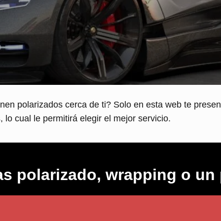
nen polarizados cerca de ti? Solo en esta web te prese
 lo cual le permitirá elegir el mejor servicio.
s polarizado, wrapping o un 