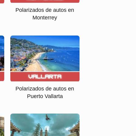
Polarizados de autos en
Monterrey
Polarizados de autos en
Puerto Vallarta