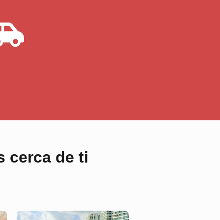
 cerca de ti
 cerca de ti