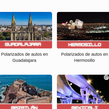
Polarizados de autos en
Polarizados de autos en
Guadalajara
Hermosillo