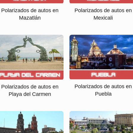
Polarizados de autos en
Polarizados de autos en
Mazatlán
Mexicali
Polarizados de autos en
Polarizados de autos en
Puebla
Playa del Carmen