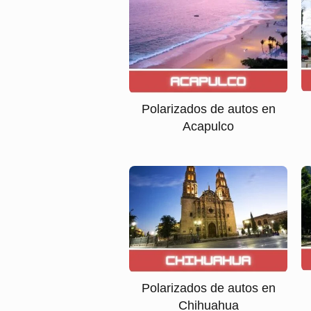
Polarizados de autos en
Acapulco
Polarizados de autos en
Chihuahua