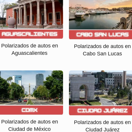
Polarizados de autos en
Polarizados de autos en
Aguascalientes
Cabo San Lucas
Polarizados de autos en
Polarizados de autos en
Ciudad de México
Ciudad Juárez