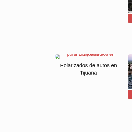
Polarizados de autos en
Tijuana