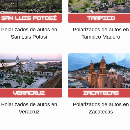
Polarizados de autos en
Polarizados de autos en
San Luis Potosí
Tampico Madero
Polarizados de autos en
Polarizados de autos en
Veracruz
Zacatecas