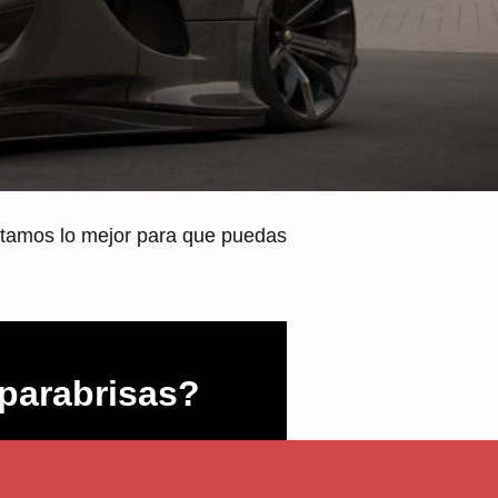
ntamos lo mejor para que puedas
parabrisas?