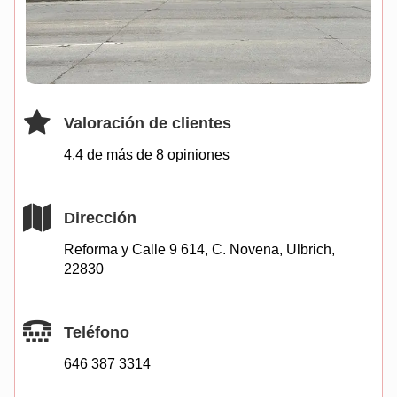
Valoración de clientes
4.4 de más de
8
opiniones
Dirección
Reforma y Calle 9 614, C. Novena, Ulbrich,
22830
Teléfono
646 387 3314