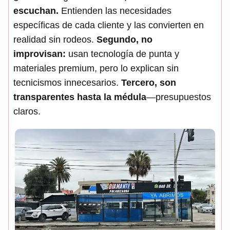
escuchan.
Entienden las necesidades
específicas de cada cliente y las convierten en
realidad sin rodeos.
Segundo, no
improvisan:
usan tecnología de punta y
materiales premium, pero lo explican sin
tecnicismos innecesarios.
Tercero, son
transparentes hasta la médula
—presupuestos
claros.