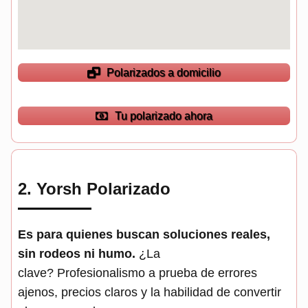
Polarizados a domicilio
Tu polarizado ahora
2.
Yorsh Polarizado
Es para quienes buscan soluciones reales,
sin rodeos ni humo.
¿La
clave? Profesionalismo a prueba de errores
ajenos, precios claros y la habilidad de convertir