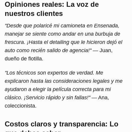
Opiniones reales: La voz de
nuestros clientes
"Desde que polaricé mi camioneta en Ensenada,
manejar se siente como andar en una burbuja de
frescura. ¡Hasta el detailing que le hicieron dejó el
auto como recién salido de agencia!"
— Juan,
dueño de flotilla.
"Los técnicos son expertos de verdad. Me
explicaron hasta las consideraciones legales y me
ayudaron a elegir la película correcta para mi
clásico. ¡Servicio rápido y sin fallas!"
— Ana,
coleccionista.
Costos claros y transparencia: Lo