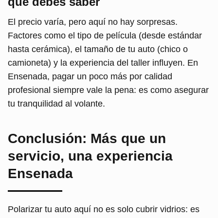
que debes saber
El precio varía, pero aquí no hay sorpresas.
Factores como el tipo de película (desde estándar
hasta cerámica), el tamaño de tu auto (chico o
camioneta) y la experiencia del taller influyen. En
Ensenada, pagar un poco más por calidad
profesional siempre vale la pena: es como asegurar
tu tranquilidad al volante.
Conclusión: Más que un
servicio, una experiencia
Ensenada
Polarizar tu auto aquí no es solo cubrir vidrios: es