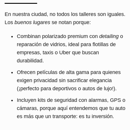
En nuestra ciudad, no todos los talleres son iguales.
Los
buenos lugares
se notan porque:
Combinan polarizado premium con
detailing
o
reparación de vidrios, ideal para flotillas de
empresas, taxis o Uber que buscan
durabilidad.
Ofrecen películas de alta gama para quienes
exigen privacidad sin sacrificar elegancia
(¡perfecto para deportivos o autos de lujo!).
Incluyen kits de seguridad con alarmas, GPS o
cámaras, porque aquí entendemos que tu auto
es más que un transporte: es tu inversión.