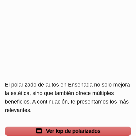
El polarizado de autos en Ensenada no solo mejora
la estética, sino que también ofrece múltiples
beneficios. A continuación, te presentamos los más
relevantes.
Ver top de polarizados