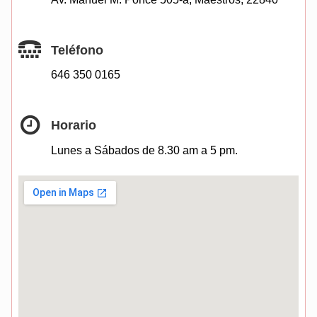
Teléfono
646 350 0165
Horario
Lunes a Sábados de 8.30 am a 5 pm.