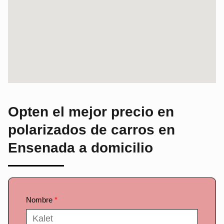
Opten el mejor precio en
polarizados de carros
en
Ensenada a domicilio
Nombre