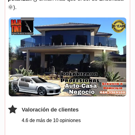
🌞).
Valoración de clientes
4.6 de más de
10
opiniones