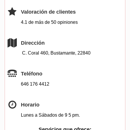
Valoración de clientes
4.1 de más de
50
opiniones
Dirección
C. Coral 460, Bustamante, 22840
Teléfono
646 176 4412
Horario
Lunes a Sábados de 9 5 pm.
Servicios que ofrece: