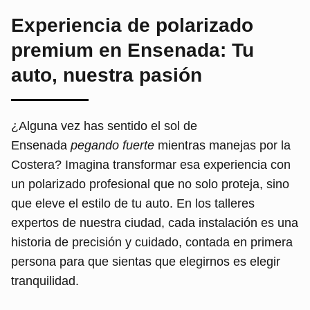
Experiencia de polarizado
premium en Ensenada: Tu
auto, nuestra pasión
¿Alguna vez has sentido el sol de
Ensenada
pegando fuerte
mientras manejas por la
Costera? Imagina transformar esa experiencia con
un polarizado profesional que no solo proteja, sino
que eleve el estilo de tu auto. En los talleres
expertos de nuestra ciudad, cada instalación es una
historia de precisión y cuidado, contada en primera
persona para que sientas que elegirnos es elegir
tranquilidad.