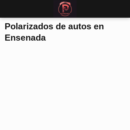
Polarizados de autos en
Ensenada