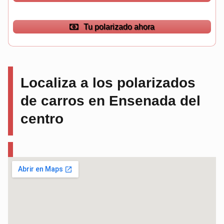
Tu polarizado ahora
Localiza a los polarizados
de carros en Ensenada del
centro