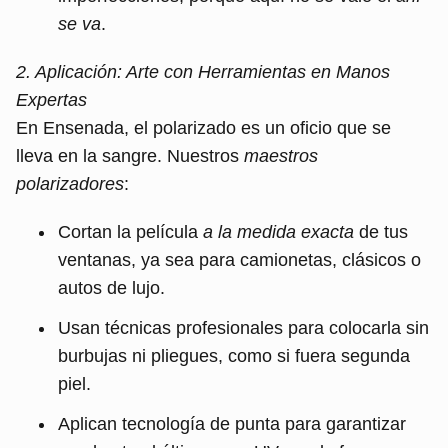
se va
.
2. Aplicación: Arte con Herramientas en Manos
Expertas
En Ensenada, el polarizado es un oficio que se
lleva en la sangre. Nuestros
maestros
polarizadores
:
Cortan la película
a la medida exacta
de tus
ventanas, ya sea para camionetas, clásicos o
autos de lujo.
Usan técnicas profesionales para colocarla sin
burbujas ni pliegues, como si fuera segunda
piel.
Aplican tecnología de punta para garantizar