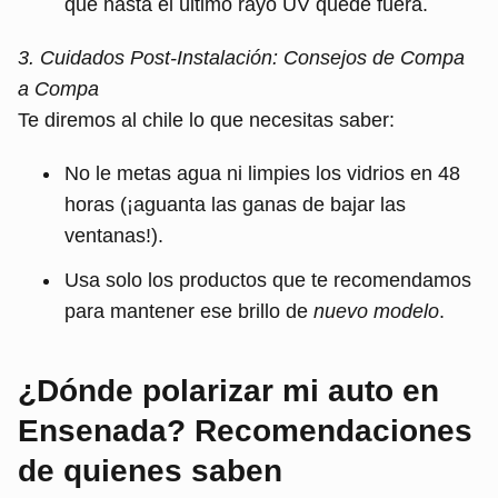
que hasta el último rayo UV quede fuera.
3. Cuidados Post-Instalación: Consejos de Compa
a Compa
Te diremos al chile lo que necesitas saber:
No le metas agua ni limpies los vidrios en 48
horas (¡aguanta las ganas de bajar las
ventanas!).
Usa solo los productos que te recomendamos
para mantener ese brillo de
nuevo modelo
.
¿Dónde polarizar mi auto en
Ensenada? Recomendaciones
de quienes saben