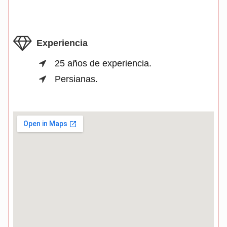
Experiencia
25 años de experiencia.
Persianas.