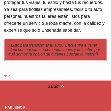
proteger tus viajes, tu estilo y hasta tus recuerdos.
Ya sea para flotillas empresariales, taxis o tu auto
personal, nuestros talleres están listos para
ofrecerte un servicio
a toda madre
, con la calidez y
expertise que solo Ensenada sabe dar.
¿Listo para transformar tu auto? Encuentra el taller
ideal con nuestras recomendaciones y descubre por
qué somos la opción de quienes buscan lo mejor.
🌴
Inicio
Subir
HABLEMOS