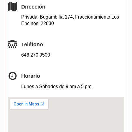
Dirección
Privada, Bugambilia 174, Fraccionamiento Los
Encinos, 22830
Teléfono
646 270 9500
Horario
Lunes a Sábados de 9 am a 5 pm.