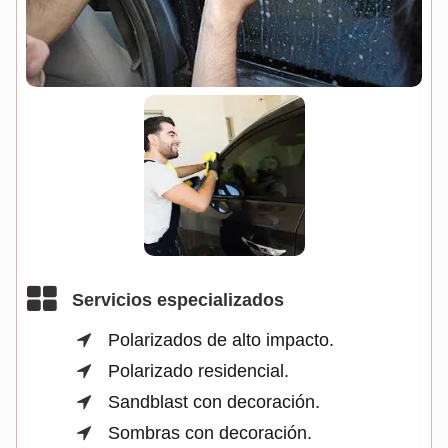
Servicios especializados
Polarizados de alto impacto.
Polarizado residencial.
Sandblast con decoración.
Sombras con decoración.