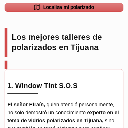
Localiza mi polarizado
Los mejores talleres de
polarizados en Tijuana
1.
Window Tint S.O.S
El señor Efraín,
quien atendió personalmente,
no solo demostró un conocimiento
experto en el
tema de vidrios polarizados en Tijuana,
sino