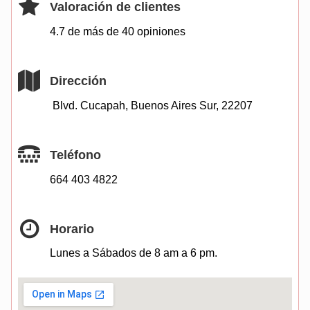
Valoración de clientes
4.7 de más de
40
opiniones
Dirección
Blvd. Cucapah, Buenos Aires Sur, 22207
Teléfono
664 403 4822
Horario
Lunes a Sábados de 8 am a 6 pm.