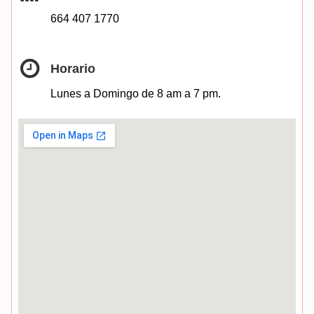
664 407 1770
Horario
Lunes a Domingo de 8 am a 7 pm.