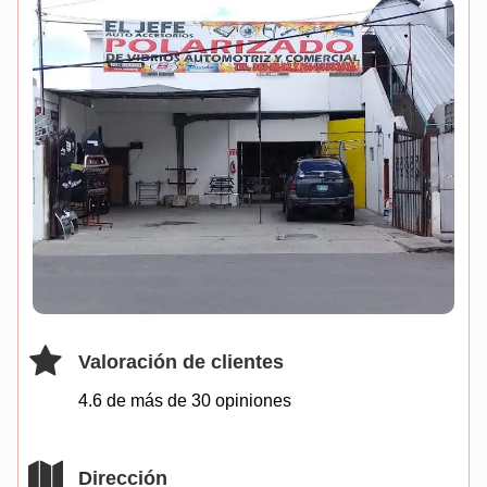
Valoración de clientes
4.6 de más de
30
opiniones
Dirección