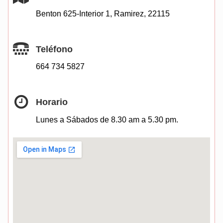
Benton 625-Interior 1, Ramirez, 22115
Teléfono
664 734 5827
Horario
Lunes a Sábados de 8.30 am a 5.30 pm.