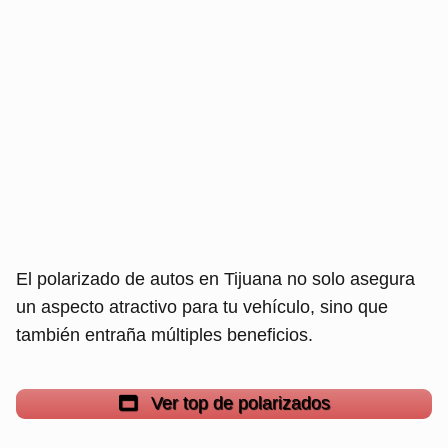
El polarizado de autos en Tijuana no solo asegura
un aspecto atractivo para tu vehículo, sino que
también entraña múltiples beneficios.
Ver top de polarizados