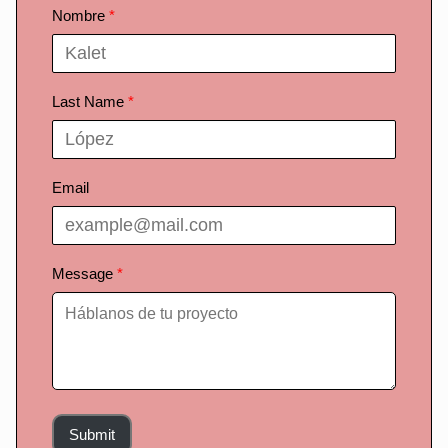
Nombre
Last Name
Email
Message
Submit