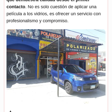
contacto
. No es solo cuestión de aplicar una
película a los vidrios, es ofrecer un servicio con
profesionalismo y compromiso.