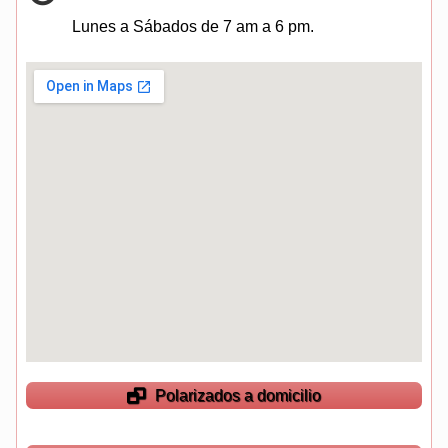
Lunes a Sábados de 7 am a 6 pm.
Polarizados a domicilio