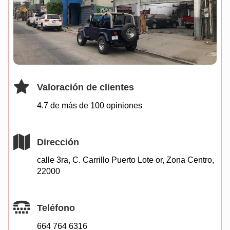
Valoración de clientes
4.7 de más de
100
opiniones
Dirección
calle 3ra, C. Carrillo Puerto Lote or, Zona Centro,
22000
Teléfono
664 764 6316