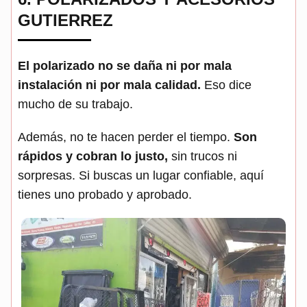
GUTIERREZ
El polarizado no se daña ni por mala
instalación ni por mala calidad.
Eso dice
mucho de su trabajo.
Además, no te hacen perder el tiempo.
Son
rápidos y cobran lo justo,
sin trucos ni
sorpresas. Si buscas un lugar confiable, aquí
tienes uno probado y aprobado.