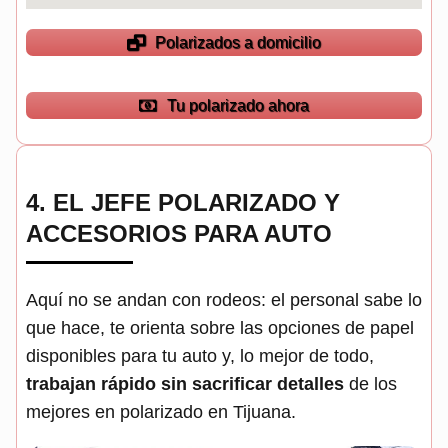
Polarizados a domicilio
Tu polarizado ahora
4.
EL JEFE POLARIZADO Y
ACCESORIOS PARA AUTO
Aquí no se andan con rodeos: el personal sabe lo
que hace, te orienta sobre las opciones de papel
disponibles para tu auto y, lo mejor de todo,
trabajan rápido sin sacrificar detalles
de los
mejores en polarizado en Tijuana.