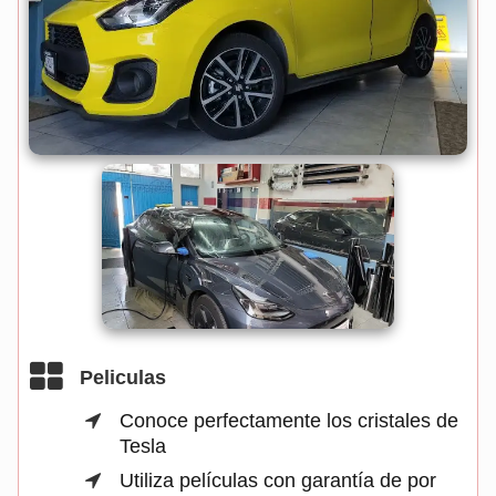
Peliculas
Conoce perfectamente los cristales de
Tesla
Utiliza películas con garantía de por