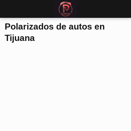
Polarizados de autos en
Tijuana