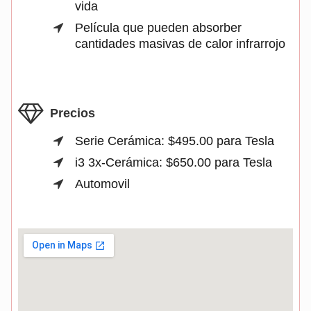
vida
Película que pueden absorber
cantidades masivas de calor infrarrojo
Precios
Serie Cerámica: $495.00 para Tesla
i3 3x-Cerámica: $650.00 para Tesla
Automovil