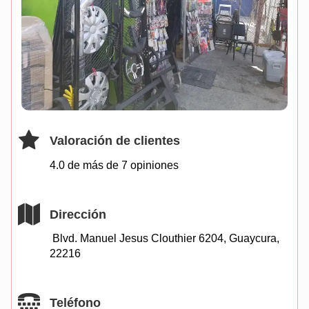
Valoración de clientes
4.0 de más de
7
opiniones
Dirección
Blvd. Manuel Jesus Clouthier 6204, Guaycura,
22216
Teléfono