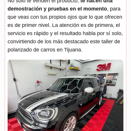
No solo te venden el producto,
te hacen una
demostración y pruebas en el momento
, para
que veas con tus propios ojos que lo que ofrecen
es de primer nivel. La atención es de primera, el
servicio es rápido y el resultado habla por sí solo,
convirtiendo de los más destacado este taller de
polarizado de carros en Tijuana.