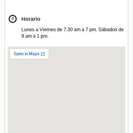
Horario
Lunes a Viernes de 7.30 am a 7 pm. Sábados de
9 am a 1 pm.