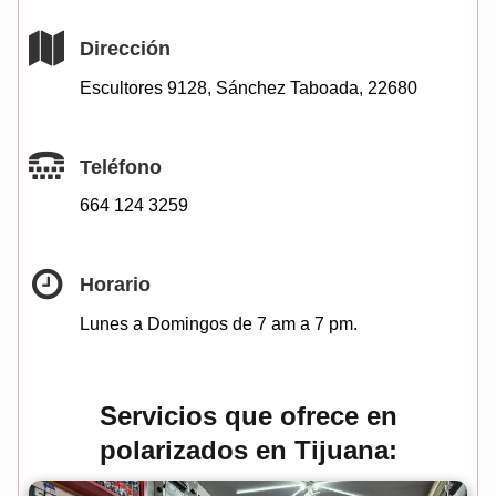
Dirección
Escultores 9128, Sánchez Taboada, 22680
Teléfono
664 124 3259
Horario
Lunes a Domingos de 7 am a 7 pm.
Servicios
que ofrece
en
polarizados en Tijuana: