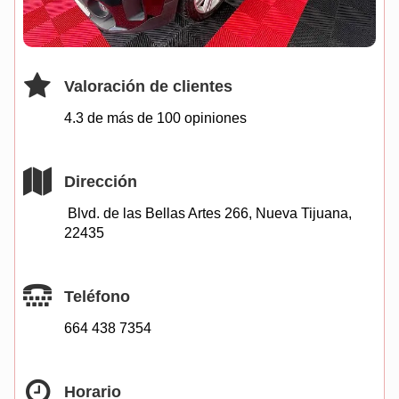
Valoración de clientes
4.3 de más de
100
opiniones
Dirección
Blvd. de las Bellas Artes 266, Nueva Tijuana,
22435
Teléfono
664 438 7354
Horario