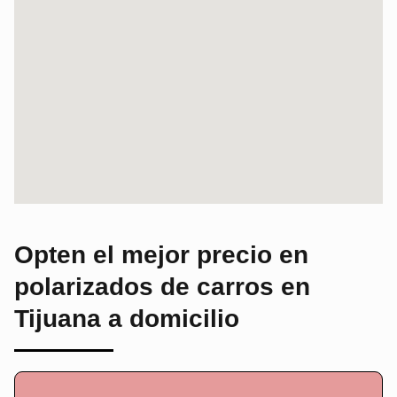
Opten el mejor precio en
polarizados de carros
en
Tijuana a domicilio