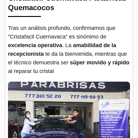
Quemacocos
Tras un análisis profundo, confirmamos que
"Cristafacil Cuernavaca" es sinónimo de
excelencia operativa
. La
amabilidad de la
recepcionista
te da la bienvenida, mientras que
el técnico demuestra ser
súper movido y rápido
al reparar tu cristal