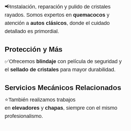
📢Instalación, reparación y pulido de cristales
rayados. Somos expertos en
quemacocos
y
atención a
autos clásicos
, donde el cuidado
detallado es primordial.
Protección y Más
✅Ofrecemos
blindaje
con película de seguridad y
el
sellado de cristales
para mayor durabilidad.
Servicios Mecánicos Relacionados
⭐También realizamos trabajos
en
elevadores
y
chapas
, siempre con el mismo
profesionalismo.