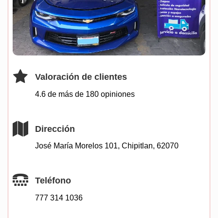
Valoración de clientes
4.6 de más de
180
opiniones
Dirección
José María Morelos 101, Chipitlan, 62070
Teléfono
777 314 1036