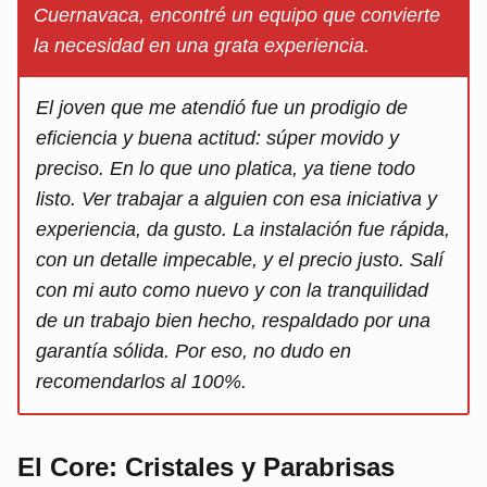
Cuernavaca, encontré un equipo que convierte
la necesidad en una grata experiencia.
El joven que me atendió fue un prodigio de
eficiencia y buena actitud: súper movido y
preciso. En lo que uno platica, ya tiene todo
listo. Ver trabajar a alguien con esa iniciativa y
experiencia, da gusto. La instalación fue rápida,
con un detalle impecable, y el precio justo. Salí
con mi auto como nuevo y con la tranquilidad
de un trabajo bien hecho, respaldado por una
garantía sólida. Por eso, no dudo en
recomendarlos al 100%.
El Core: Cristales y Parabrisas