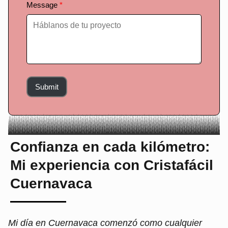
Message
Submit
Confianza en cada kilómetro:
Mi experiencia con Cristafácil
Cuernavaca
Mi día en Cuernavaca comenzó como cualquier