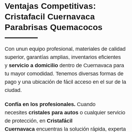
Ventajas Competitivas:
Cristafacil Cuernavaca
Parabrisas Quemacocos
Con unun equipo profesional, materiales de calidad
superior, garantías amplias, inventarios eficientes
y
servicio a domicilio
dentro de Cuernavaca para
tu mayor comodidad. Tenemos diversas formas de
pago y una ubicación de fácil acceso en el sur de la
ciudad.
Confía en los profesionales.
Cuando
necesites
cristales para autos
o cualquier servicio
de protección, en
Cristafácil
Cuernavaca
encuentras la solución rápida, experta