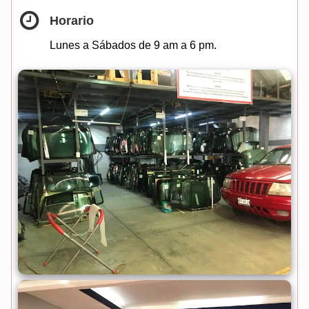
Horario
Lunes a Sábados de 9 am a 6 pm.