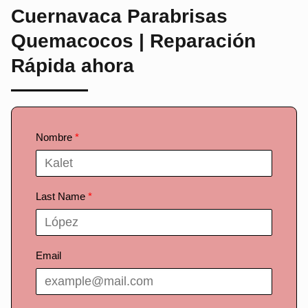
Cuernavaca Parabrisas
Quemacocos | Reparación
Rápida ahora
Nombre
Last Name
Email