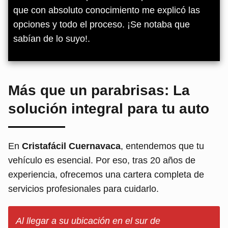
que con absoluto conocimiento me explicó las
opciones y todo el proceso. ¡Se notaba que
sabían de lo suyo!.
Más que un parabrisas: La
solución integral para tu auto
En
Cristafácil Cuernavaca
, entendemos que tu
vehículo es esencial. Por eso, tras 20 años de
experiencia, ofrecemos una cartera completa de
servicios profesionales para cuidarlo.
Al llegar a su ubicación en el sur de