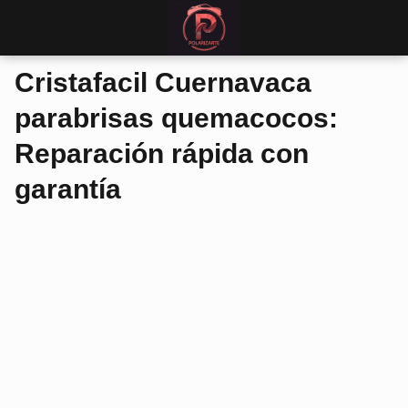
Cristafacil Cuernavaca
parabrisas quemacocos:
Reparación rápida con
garantía