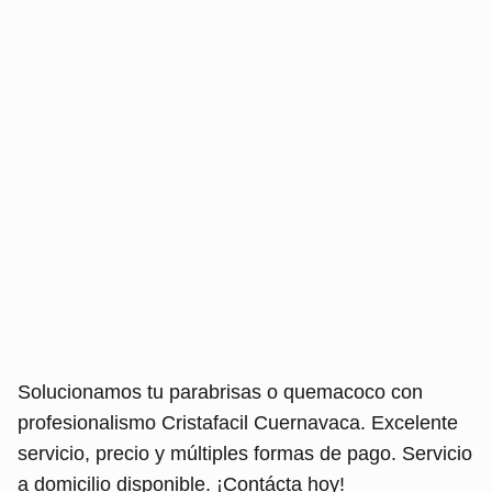
Solucionamos tu parabrisas o quemacoco con
profesionalismo Cristafacil Cuernavaca. Excelente
servicio, precio y múltiples formas de pago. Servicio
a domicilio disponible. ¡Contácta hoy!