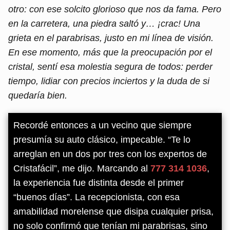
otro: con ese solcito glorioso que nos da fama. Pero
en la carretera, una piedra saltó y… ¡crac! Una
grieta en el parabrisas, justo en mi línea de visión.
En ese momento, más que la preocupación por el
cristal, sentí esa molestia segura de todos: perder
tiempo, lidiar con precios inciertos y la duda de si
quedaría bien.
Recordé entonces a un vecino que siempre
presumía su auto clásico, impecable. “Te lo
arreglan en un dos por tres con los expertos de
Cristafácil”, me dijo. Marcando al
777 314 1036
,
la experiencia fue distinta desde el primer
“buenos días”. La recepcionista, con esa
amabilidad morelense que disipa cualquier prisa,
no solo confirmó que tenían mi parabrisas, sino