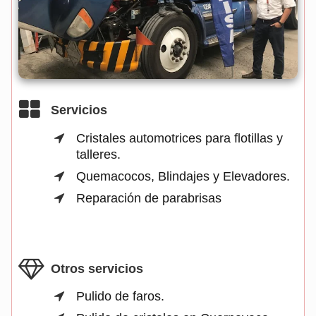
Servicios
Cristales automotrices para flotillas y
talleres.
Quemacocos, Blindajes y Elevadores.
Reparación de parabrisas
Otros servicios
Pulido de faros.